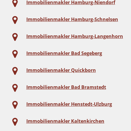
Immobilienmakler Hamburg-Niendorf
Immobilienmakler Hamburg-Schnelsen
Immobilienmakler Hamburg-Langenhorn
Immobilienmakler Bad Segeberg
Immobilienmakler Quickborn
Immobilienmakler Bad Bramstedt
Immobilienmakler Henstedt-Ulzburg
Immobilienmakler Kaltenkirchen