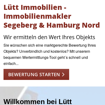
Lütt Immobilien -
Immobilienmakler
Segeberg & Hamburg Nord
Wir ermitteln den Wert Ihres Objekts
Sie wünschen sich eine marktgerechte Bewertung Ihres
Objekts? Unverbindlich und kostenlos? Mit unserem
bequemen Wertermittlungs-Tool geht´s schnell und
einfach...
BEWERTUNG STARTEN
Willkommen bei Lütt