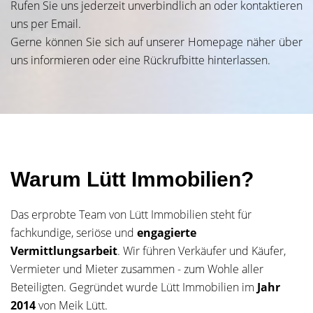
Rufen Sie uns jederzeit unverbindlich an oder kontaktieren
uns per Email.
Gerne können Sie sich auf unserer Homepage näher über
uns informieren oder eine Rückrufbitte hinterlassen.
Warum Lütt Immobilien?
Das erprobte Team von Lütt Immobilien steht für
fachkundige, seriöse und
engagierte
Vermittlungsarbeit
. Wir führen Verkäufer und Käufer,
Vermieter und Mieter zusammen - zum Wohle aller
Beteiligten. Gegründet wurde Lütt Immobilien im
Jahr
2014
von Meik Lütt.