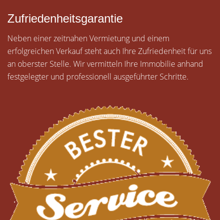
Zufriedenheitsgarantie
Neben einer zeitnahen Vermietung und einem
erfolgreichen Verkauf steht auch Ihre Zufriedenheit für uns
an oberster Stelle. Wir vermitteln Ihre Immobilie anhand
festgelegter und professionell ausgeführter Schritte.