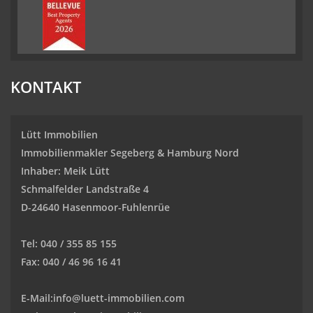
KONTAKT
Lütt Immobilien
Immobilienmakler Segeberg & Hamburg Nord
Inhaber: Meik Lütt
Schmalfelder Landstraße 4
D-24640 Hasenmoor-Fuhlenrüe
Tel: 040 / 355 85 155
Fax: 040 / 46 96 16 41
E-Mail:
info@luett-immobilien.com