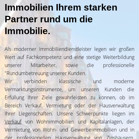
Immobilien Ihrem starken
Partner rund um die
Immobilie.
Als moderner Immobiliendienstleister legen wir großen
Wert auf Fachkompetenz und eine stetige Weiterbildung
unserer Mitarbeiter, sowie die professionelle
"Rundumbetreuung unserer Kunden.
Wir verbinden klassische und moderne
Vermarktungsinstrumente, um unseren Kunden die
Erfüllung Ihrer Ziele gewährleisten zu können, ob im
Bereich Verkauf, Vermietung oder der Hausverwaltung
Ihrer Liegenschaften. Unsere Schwerpunkte liegen im
Verkauf
von Wohnimmobilien und Kapitalanlagen, der
Vermietung von Wohn- und Gewerbeimmobilien und in
der professionellen Hausverwaltung von Zinshäusern.