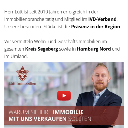
Herr Lütt ist seit 2010 Jahren erfolgreich in der
Immobilienbranche tätig und Mitglied im
IVD-Verband
.
Unsere besondere Stärke ist die
Präsenz in der Region
.
Wir vermitteln Wohn- und Geschäftsimmobilien im
gesamten
Kreis Segeberg
sowie in
Hamburg Nord
und
im Umland.