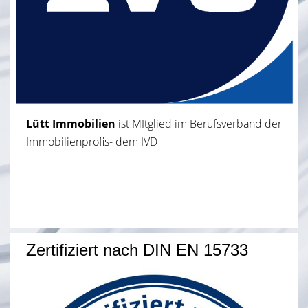
Lütt Immobilien
ist MItglied im Berufsverband der
Immobilienprofis- dem IVD
Zertifiziert nach DIN EN 15733