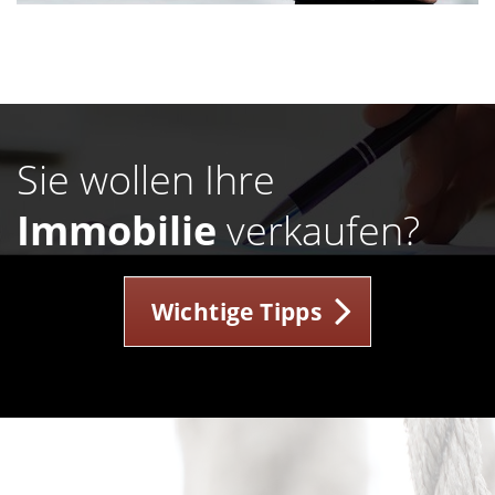
Sie wollen Ihre
Immobilie
verkaufen?
Wichtige Tipps