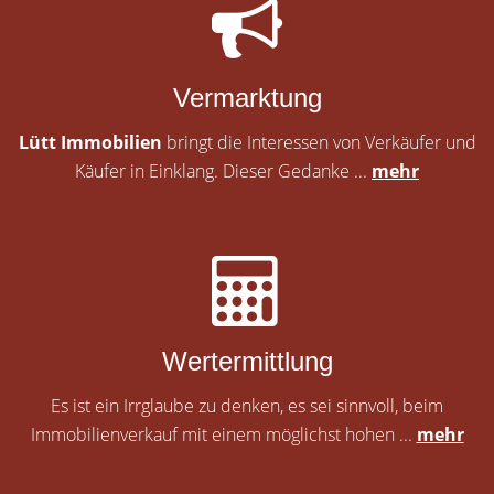
Vermarktung
Lütt Immobilien
bringt die Interessen von Verkäufer und
Käufer in Einklang. Dieser Gedanke ...
mehr
Wertermittlung
Es ist ein Irrglaube zu denken, es sei sinnvoll, beim
Immobilienverkauf mit einem möglichst hohen ...
mehr