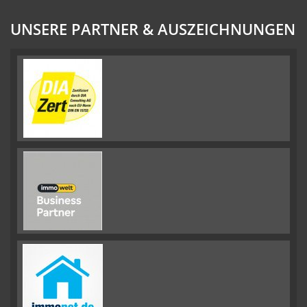
UNSERE PARTNER & AUSZEICHNUNGEN