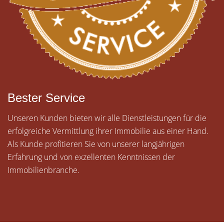
Bester Service
Unseren Kunden bieten wir alle Dienstleistungen für die
erfolgreiche Vermittlung ihrer Immobilie aus einer Hand.
Als Kunde profitieren Sie von unserer langjährigen
Erfahrung und von exzellenten Kenntnissen der
Immobilienbranche.