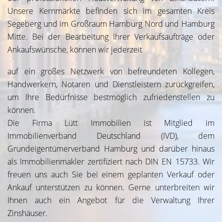
Unsere Kernmärkte befinden sich im gesamten Kreis
Segeberg und im Großraum Hamburg Nord und Hamburg
Mitte. Bei der Bearbeitung Ihrer Verkaufsaufträge oder
Ankaufswünsche, können wir jederzeit
auf ein großes Netzwerk von befreundeten Kollegen,
Handwerkern, Notaren und Dienstleistern zurückgreifen,
um Ihre Bedürfnisse bestmöglich zufriedenstellen zu
können.
Die Firma Lütt Immobilien ist Mitglied im
Immobilienverband Deutschland (IVD), dem
Grundeigentümerverband Hamburg und darüber hinaus
als Immobilienmakler zertifiziert nach DIN EN 15733. Wir
freuen uns auch Sie bei einem geplanten Verkauf oder
Ankauf unterstützen zu können. Gerne unterbreiten wir
Ihnen auch ein Angebot für die Verwaltung Ihrer
Zinshäuser.