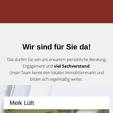
Wir sind für Sie da!
Das dürfen Sie von uns erwarten: persönliche Beratung,
Engagement und
viel Sachverstand
.
Unser Team kennt den lokalen Immobilienmarkt und
bildet sich regelmäßig weiter.
Meik Lütt