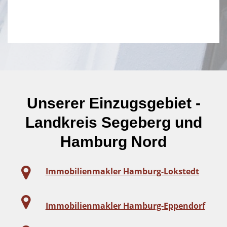
Unserer Einzugsgebiet -
Landkreis Segeberg und
Hamburg Nord
Immobilienmakler Hamburg-Lokstedt
Immobilienmakler Hamburg-Eppendorf