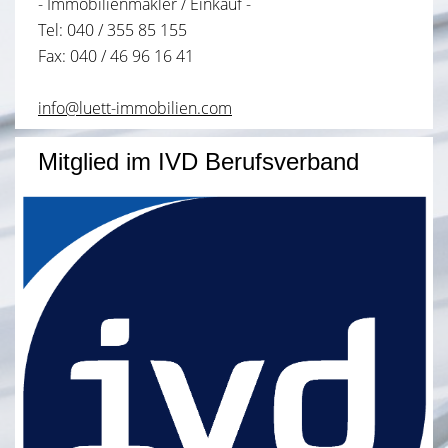
- Immobilienmakler / Einkauf -
Tel: 040 / 355 85 155
Fax: 040 / 46 96 16 41
info@luett-immobilien.com
Mitglied im IVD Berufsverband