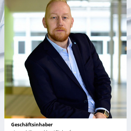
Geschäftsinhaber