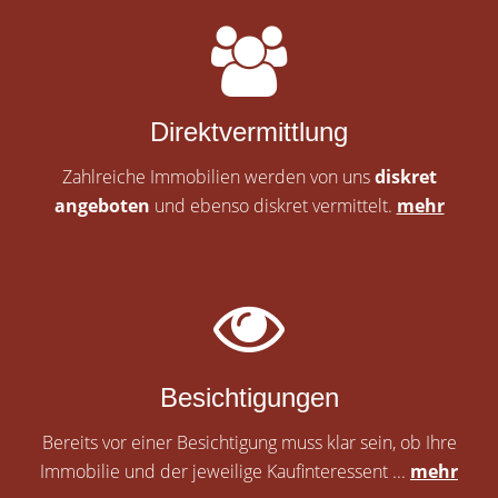
Direktvermittlung
Zahlreiche Immobilien werden von uns
diskret
angeboten
und ebenso diskret vermittelt.
mehr
Besichtigungen
Bereits vor einer Besichtigung muss klar sein, ob Ihre
Immobilie und der jeweilige Kaufinteressent ...
mehr