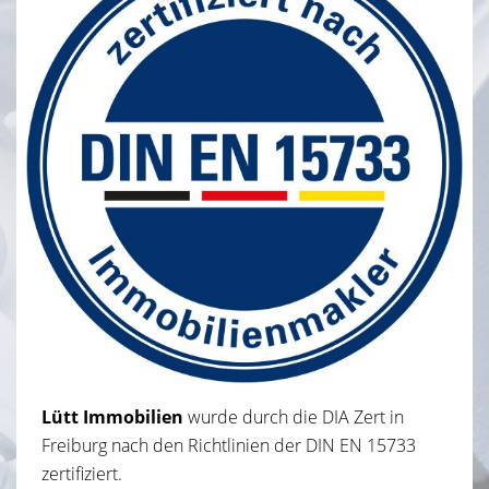
Lütt Immobilien
wurde durch die DIA Zert in
Freiburg nach den Richtlinien der DIN EN 15733
zertifiziert.