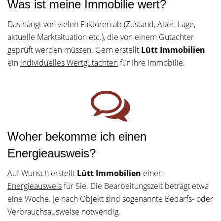
Was ist meine Immobilie wert?
Das hängt von vielen Faktoren ab (Zustand, Alter, Lage,
aktuelle Marktsituation etc.), die von einem Gutachter
geprüft werden müssen. Gern erstellt
Lütt Immobilien
ein
individuelles Wertgutachten
für Ihre Immobilie.
Woher bekomme ich einen
Energieausweis?
Auf Wunsch erstellt
Lütt Immobilien
einen
Energieausweis
für Sie. Die Bearbeitungszeit beträgt etwa
eine Woche. Je nach Objekt sind sogenannte Bedarfs- oder
Verbrauchsausweise notwendig.