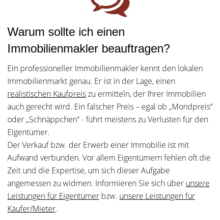
Warum sollte ich einen
Immobilienmakler beauftragen?
Ein professioneller Immobilienmakler kennt den lokalen
Immobilienmarkt genau. Er ist in der Lage, einen
realistischen Kaufpreis
zu ermitteln, der Ihrer Immobilien
auch gerecht wird. Ein falscher Preis – egal ob „Mondpreis“
oder „Schnäppchen“ - führt meistens zu Verlusten für den
Eigentümer.
Der Verkauf bzw. der Erwerb einer Immobilie ist mit
Aufwand verbunden. Vor allem Eigentümern fehlen oft die
Zeit und die Expertise, um sich dieser Aufgabe
angemessen zu widmen. Informieren Sie sich über
unsere
Leistungen für Eigentümer
bzw.
unsere Leistungen für
Käufer/Mieter
.