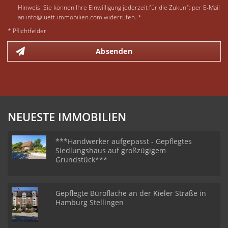
Hinweis: Sie können Ihre Einwilligung jederzeit für die Zukunft per E-Mail
an info@luett-immobilien.com widerrufen. *
* Pflichtfelder
Absenden
NEUESTE IMMOBILIEN
***Handwerker aufgepasst - Gepflegtes
Siedlungshaus auf großzügigem
Grundstück***
Gepflegte Bürofläche an der Kieler Straße in
Hamburg Stellingen