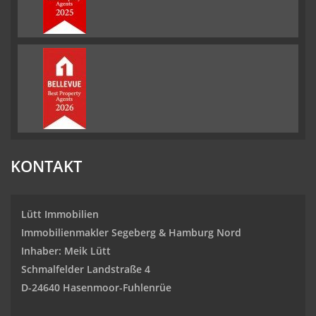
KONTAKT
Lütt Immobilien
Immobilienmakler Segeberg & Hamburg Nord
Inhaber: Meik Lütt
Schmalfelder Landstraße 4
D-24640 Hasenmoor-Fuhlenrüe