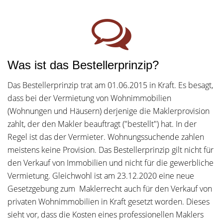
Was ist das Bestellerprinzip?
Das Bestellerprinzip trat am 01.06.2015 in Kraft. Es besagt,
dass bei der Vermietung von Wohnimmobilien
(Wohnungen und Häusern) derjenige die Maklerprovision
zahlt, der den Makler beauftragt ("bestellt") hat. In der
Regel ist das der Vermieter. Wohnungssuchende zahlen
meistens keine Provision. Das Bestellerprinzip gilt nicht für
den Verkauf von Immobilien und nicht für die gewerbliche
Vermietung. Gleichwohl ist am 23.12.2020 eine neue
Gesetzgebung zum Maklerrecht auch für den Verkauf von
privaten Wohnimmobilien in Kraft gesetzt worden. Dieses
sieht vor, dass die Kosten eines professionellen Maklers