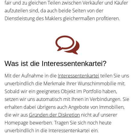
fair und zu gleichen Teilen zwischen Verkäufer und Käufer
aufzuteilen sind, da auch beide Seiten von der
Dienstleistung des Maklers gleichermaßen profitieren.
Was ist die Interessentenkartei?
Mit der Aufnahme in die
Interessentenkartei
teilen Sie uns
unverbindlich die Merkmale Ihrer Wunschimmobilie mit.
Sobald wir ein geeignetes Objekt im Portfolio haben,
setzen wir uns automatisch mit Ihnen in Verbindungen. Sie
erhalten dabei übrigens auch Angebote von Immobilien,
die wir aus
Gründen der Diskretion
nicht auf unserer
Homepage bewerben. Tragen Sie sich noch heute
unverbindlich in die Interessentenkartei ein.