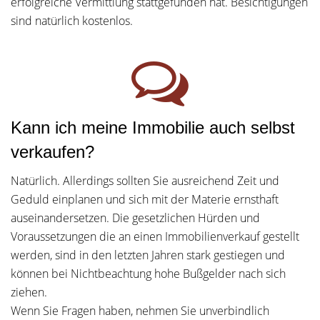
erfolgreiche Vermittlung stattgefunden hat. Besichtigungen
sind natürlich kostenlos.
Kann ich meine Immobilie auch selbst
verkaufen?
Natürlich. Allerdings sollten Sie ausreichend Zeit und
Geduld einplanen und sich mit der Materie ernsthaft
auseinandersetzen. Die gesetzlichen Hürden und
Voraussetzungen die an einen Immobilienverkauf gestellt
werden, sind in den letzten Jahren stark gestiegen und
können bei Nichtbeachtung hohe Bußgelder nach sich
ziehen.
Wenn Sie Fragen haben, nehmen Sie unverbindlich