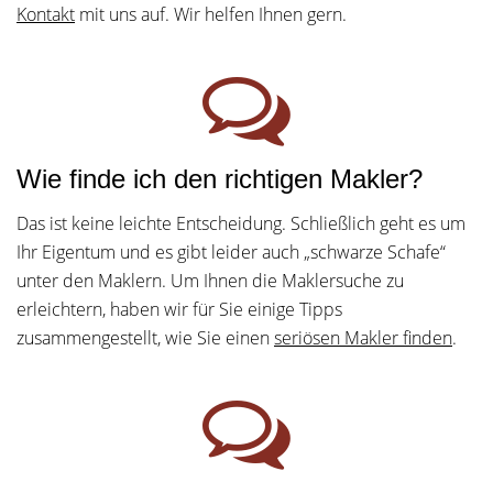
Kontakt
mit uns auf. Wir helfen Ihnen gern.
Wie finde ich den richtigen Makler?
Das ist keine leichte Entscheidung. Schließlich geht es um
Ihr Eigentum und es gibt leider auch „schwarze Schafe“
unter den Maklern. Um Ihnen die Maklersuche zu
erleichtern, haben wir für Sie einige Tipps
zusammengestellt, wie Sie einen
seriösen Makler finden
.