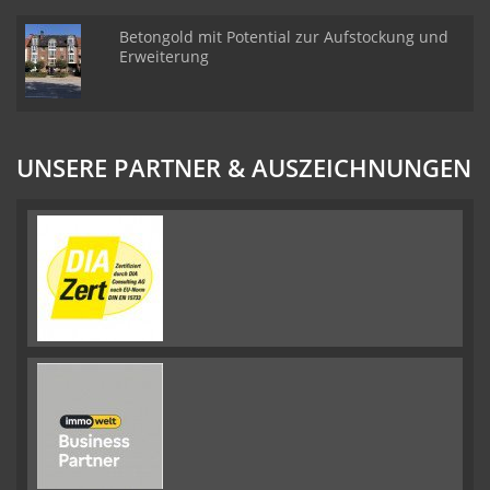
Betongold mit Potential zur Aufstockung und
Erweiterung
UNSERE PARTNER & AUSZEICHNUNGEN