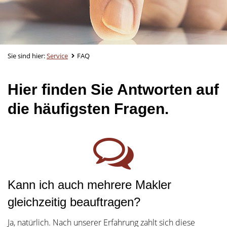
Sie sind hier:
Service
FAQ
Hier finden Sie Antworten auf
die häufigsten Fragen.
Kann ich auch mehrere Makler
gleichzeitig beauftragen?
Ja, natürlich. Nach unserer Erfahrung zahlt sich diese