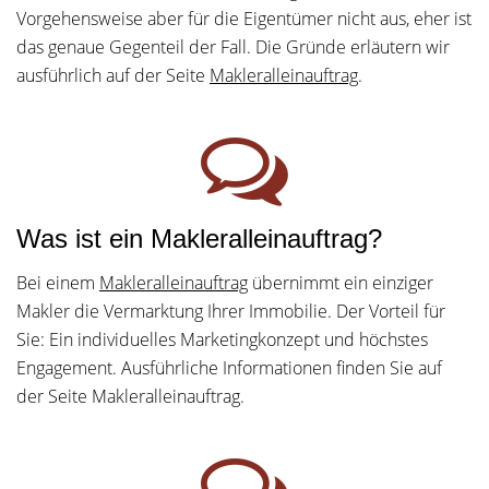
Vorgehensweise aber für die Eigentümer nicht aus, eher ist
das genaue Gegenteil der Fall. Die Gründe erläutern wir
ausführlich auf der Seite
Makleralleinauftrag
.
Was ist ein Makleralleinauftrag?
Bei einem
Makleralleinauftrag
übernimmt ein einziger
Makler die Vermarktung Ihrer Immobilie. Der Vorteil für
Sie: Ein individuelles Marketingkonzept und höchstes
Engagement. Ausführliche Informationen finden Sie auf
der Seite Makleralleinauftrag.