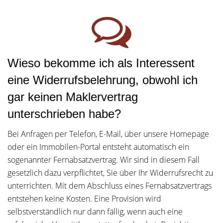
Wieso bekomme ich als Interessent
eine Widerrufsbelehrung, obwohl ich
gar keinen Maklervertrag
unterschrieben habe?
Bei Anfragen per Telefon, E-Mail, über unsere Homepage
oder ein Immobilen-Portal entsteht automatisch ein
sogenannter Fernabsatzvertrag. Wir sind in diesem Fall
gesetzlich dazu verpflichtet, Sie über Ihr Widerrufsrecht zu
unterrichten. Mit dem Abschluss eines Fernabsatzvertrags
entstehen keine Kosten. Eine Provision wird
selbstverständlich nur dann fällig, wenn auch eine