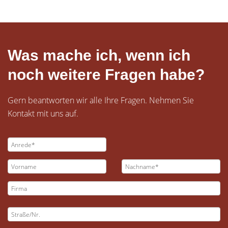
Was mache ich, wenn ich
noch weitere Fragen habe?
Gern beantworten wir alle Ihre Fragen. Nehmen Sie
Kontakt mit uns auf.