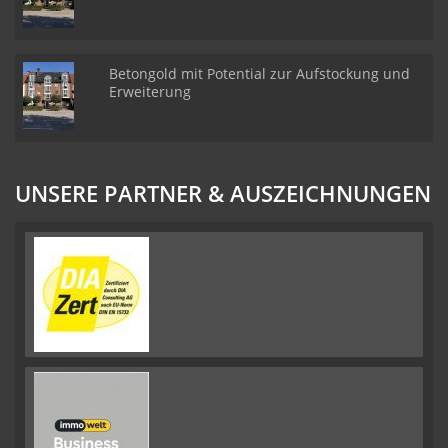
Betongold mit Potential zur Aufstockung und
Erweiterung
UNSERE PARTNER & AUSZEICHNUNGEN