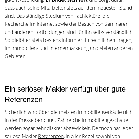
dass auch seine Mitarbeiter stets auf dem neuesten Stand
sind. Das ständige Studium von Fachlektüre, die
Recherche im Internet sowie der Besuch von Seminaren
und anderen Fortbildungen sind für ihn selbstverständlich.
So bleibt er stets bestens informiert in rechtlichen Fragen,
im Immobilien- und Internetmarketing und vielen anderen
Gebieten.
Ein seriöser Makler verfügt über gute
Referenzen
Sicherlich wird über die meisten Immobilienverkäufe nicht
in der Presse berichtet. Zahlreiche Immobiliengeschäfte
werden sogar sehr diskret abgewickelt. Dennoch hat jeder
seriöse Makler
Referenzen
, in aller Regel sowohl von