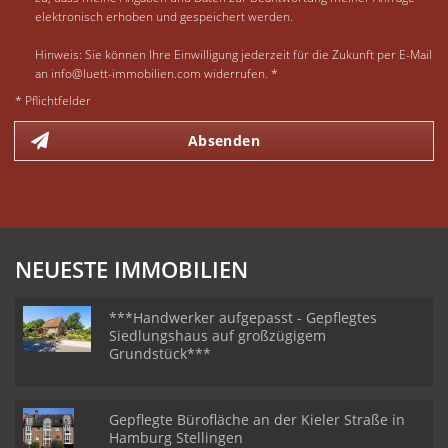
elektronisch erhoben und gespeichert werden.
Hinweis: Sie können Ihre Einwilligung jederzeit für die Zukunft per E-Mail
an info@luett-immobilien.com widerrufen. *
* Pflichtfelder
Absenden
NEUESTE IMMOBILIEN
***Handwerker aufgepasst - Gepflegtes
Siedlungshaus auf großzügigem
Grundstück***
Gepflegte Bürofläche an der Kieler Straße in
Hamburg Stellingen