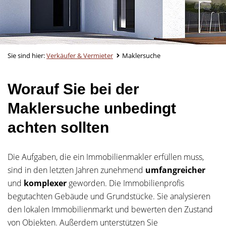
Sie sind hier:
Verkäufer & Vermieter
Maklersuche
Worauf Sie bei der
Maklersuche unbedingt
achten sollten
Die Aufgaben, die ein Immobilienmakler erfüllen muss,
sind in den letzten Jahren zunehmend
umfangreicher
und
komplexer
geworden. Die Immobilienprofis
begutachten Gebäude und Grundstücke. Sie analysieren
den lokalen Immobilienmarkt und bewerten den Zustand
von Objekten. Außerdem unterstützen Sie