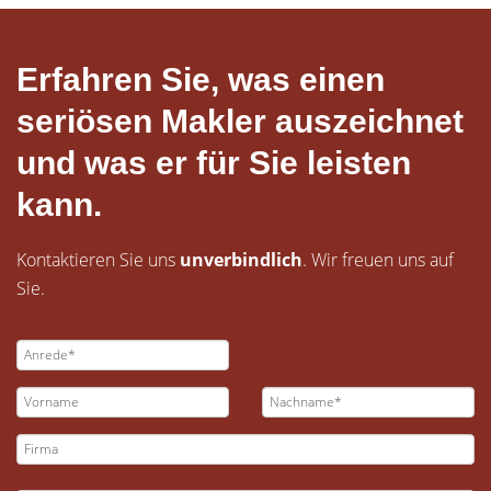
Erfahren Sie, was einen
seriösen Makler auszeichnet
und was er für Sie leisten
kann.
Kontaktieren Sie uns
unverbindlich
. Wir freuen uns auf
Sie.