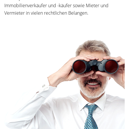
Immobilienverkäufer und -käufer sowie Mieter und
Vermieter in vielen rechtlichen Belangen.