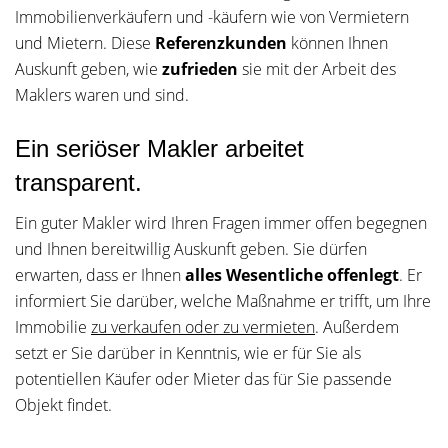
Immobilienverkäufern und -käufern wie von Vermietern
und Mietern. Diese
Referenzkunden
können Ihnen
Auskunft geben, wie
zufrieden
sie mit der Arbeit des
Maklers waren und sind.
Ein seriöser Makler arbeitet
transparent.
Ein guter Makler wird Ihren Fragen immer offen begegnen
und Ihnen bereitwillig Auskunft geben. Sie dürfen
erwarten, dass er Ihnen
alles Wesentliche offenlegt
. Er
informiert Sie darüber, welche Maßnahme er trifft, um Ihre
Immobilie
zu verkaufen oder zu vermieten
. Außerdem
setzt er Sie darüber in Kenntnis, wie er für Sie als
potentiellen Käufer oder Mieter das für Sie passende
Objekt findet.