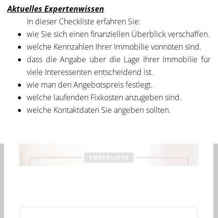
Aktuelles Expertenwissen
In dieser Checkliste erfahren Sie:
wie Sie sich einen finanziellen Überblick verschaffen.
welche Kennzahlen Ihrer Immobilie vonnöten sind.
dass die Angabe über die Lage Ihrer Immobilie für
viele Interessenten entscheidend ist.
wie man den Angebotspreis festlegt.
welche laufenden Fixkosten anzugeben sind.
welche Kontaktdaten Sie angeben sollten.