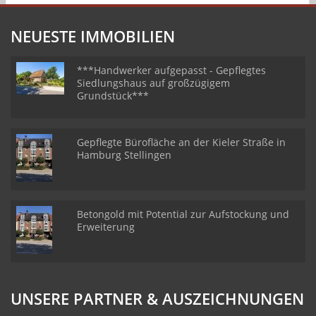
NEUESTE IMMOBILIEN
***Handwerker aufgepasst - Gepflegtes
Siedlungshaus auf großzügigem
Grundstück***
Gepflegte Bürofläche an der Kieler Straße in
Hamburg Stellingen
Betongold mit Potential zur Aufstockung und
Erweiterung
UNSERE PARTNER & AUSZEICHNUNGEN