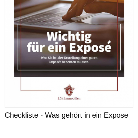
Checkliste - Was gehört in ein Expose