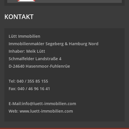
KONTAKT
Lütt Immobilien
Immobilienmakler Segeberg & Hamburg Nord
Inhaber: Meik Lütt
Schmalfelder Landstraße 4
D-24640 Hasenmoor-Fuhlenrüe
Tel: 040 / 355 85 155
Fax: 040 / 46 96 16 41
E-Mail:
info@luett-immobilien.com
Web: www.luett-immobilien.com