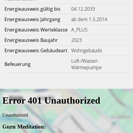
Energieausweis gültig bis
04.12.2033
Energieausweis Jahrgang
ab dem 1.5.2014
Energieausweis Werteklasse
A_PLUS
Energieausweis Baujahr
2023
Energieausweis Gebäudeart
Wohngebäude
Luft-/Wasser-
Befeuerung
Wärmepumpe