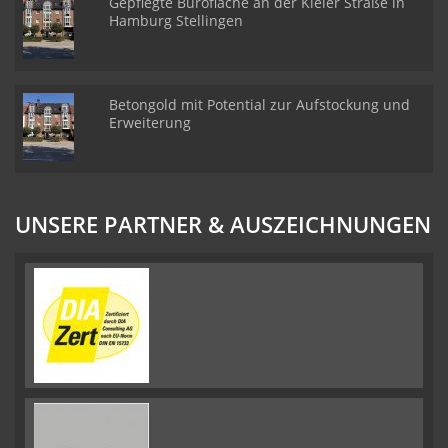
Gepflegte Bürofläche an der Kieler Straße in
Hamburg Stellingen
Betongold mit Potential zur Aufstockung und
Erweiterung
UNSERE PARTNER & AUSZEICHNUNGEN