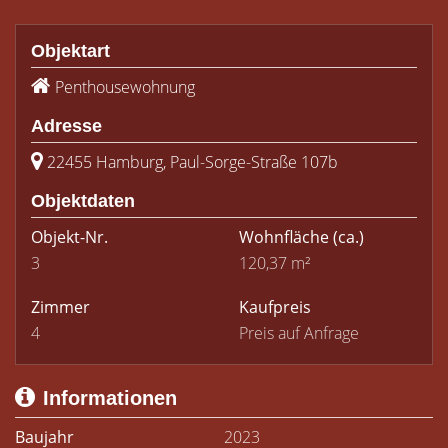
Objektart
Penthousewohnung
Adresse
22455 Hamburg, Paul-Sorge-Straße 107b
Objektdaten
Objekt-Nr.
Wohnfläche
(ca.)
3
120,37 m²
Zimmer
Kaufpreis
4
Preis auf Anfrage
Informationen
Baujahr
2023