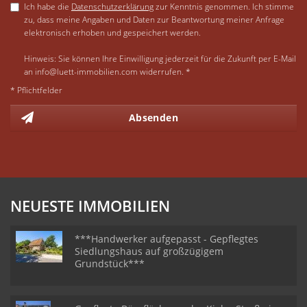
Ich habe die
Datenschutzerklärung
zur Kenntnis genommen. Ich stimme
zu, dass meine Angaben und Daten zur Beantwortung meiner Anfrage
elektronisch erhoben und gespeichert werden.
Hinweis: Sie können Ihre Einwilligung jederzeit für die Zukunft per E-Mail
an info@luett-immobilien.com widerrufen. *
* Pflichtfelder
Absenden
NEUESTE IMMOBILIEN
***Handwerker aufgepasst - Gepflegtes
Siedlungshaus auf großzügigem
Grundstück***