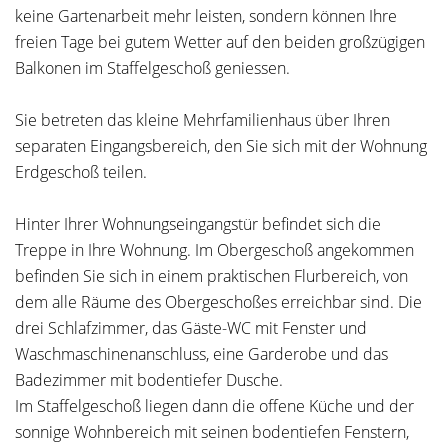
keine Gartenarbeit mehr leisten, sondern können Ihre
freien Tage bei gutem Wetter auf den beiden großzügigen
Balkonen im Staffelgeschoß geniessen.
Sie betreten das kleine Mehrfamilienhaus über Ihren
separaten Eingangsbereich, den Sie sich mit der Wohnung
Erdgeschoß teilen.
Hinter Ihrer Wohnungseingangstür befindet sich die
Treppe in Ihre Wohnung. Im Obergeschoß angekommen
befinden Sie sich in einem praktischen Flurbereich, von
dem alle Räume des Obergeschoßes erreichbar sind. Die
drei Schlafzimmer, das Gäste-WC mit Fenster und
Waschmaschinenanschluss, eine Garderobe und das
Badezimmer mit bodentiefer Dusche.
Im Staffelgeschoß liegen dann die offene Küche und der
sonnige Wohnbereich mit seinen bodentiefen Fenstern,