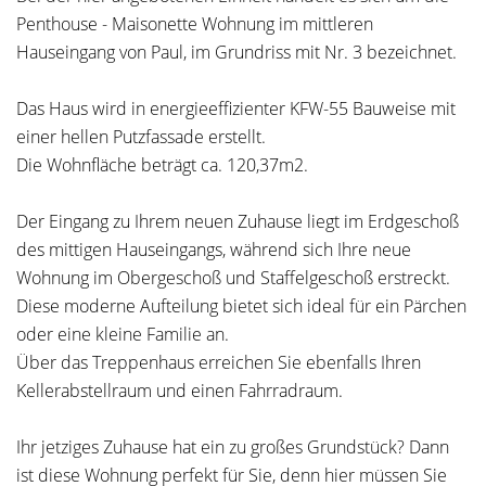
Penthouse - Maisonette Wohnung im mittleren
Hauseingang von Paul, im Grundriss mit Nr. 3 bezeichnet.
Das Haus wird in energieeffizienter KFW-55 Bauweise mit
einer hellen Putzfassade erstellt.
Die Wohnfläche beträgt ca. 120,37m2.
Der Eingang zu Ihrem neuen Zuhause liegt im Erdgeschoß
des mittigen Hauseingangs, während sich Ihre neue
Wohnung im Obergeschoß und Staffelgeschoß erstreckt.
Diese moderne Aufteilung bietet sich ideal für ein Pärchen
oder eine kleine Familie an.
Über das Treppenhaus erreichen Sie ebenfalls Ihren
Kellerabstellraum und einen Fahrradraum.
Ihr jetziges Zuhause hat ein zu großes Grundstück? Dann
ist diese Wohnung perfekt für Sie, denn hier müssen Sie