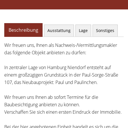
Beschreibung
Ausstattung
Lage
Sonstiges
Wir freuen uns, Ihnen als Nachweis-/Vermittlungsmakler
das folgende Objekt anbieten zu dürfen:
In zentraler Lage von Hamburg Niendorf entsteht auf
einem großzügigen Grundstück in der Paul-Sorge-Straße
107, das Neubauprojekt: Paul und Paulinchen.
Wir freuen uns Ihnen ab sofort Termine für die
Baubesichtigung anbieten zu können.
Verschaffen Sie sich einen ersten Eindruck der Immobilie.
Bei der hier angebotenen Einheit handelt es sich um die