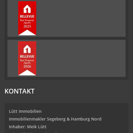
KONTAKT
Lütt Immobilien
Immobilienmakler Segeberg & Hamburg Nord
Inhaber: Meik Lütt