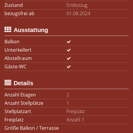
Zustand
Erstbezug
bezugsfrei ab
01.08.2024
Ausstattung
Balkon
Unterkellert
Abstellraum
Gäste-WC
Details
Anzahl Etagen
2
Anzahl Stellplätze
1
Stellplatzart
Freiplatz
Freiplatz
Anzahl 1
Größe Balkon / Terrasse