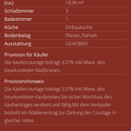
(ca.)
18,96 m²
Schlafzimmer
3
Badezimmer
1
Küche
Einbauküche
Bodenbelag
Fliesen, Parkett
Ausstattung
GEHOBEN
Provision für Käufer
Die Käufercourtage beträgt 3,57% inkl.Mwst. des
beurkundeten Kaufpreises.
Provisionshinweis
Die Käufercourtage beträgt 3,57% inkl.Mwst. des
beurkundeten Kaufpreises.Sie ist bei Abschluss des
Kaufvertrages verdient und fällig.Mit dem Verkäufer
besteht ein Maklervertrag zur Zahlung der Courtage in
gleicher Höhe.