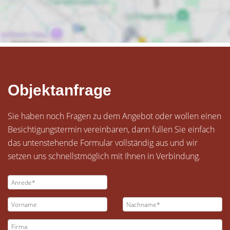
Objektanfrage
Sie haben noch Fragen zu dem Angebot oder wollen einen
Besichtigungstermin vereinbaren, dann füllen Sie einfach
das untenstehende Formular vollständig aus und wir
setzen uns schnellstmöglich mit Ihnen in Verbindung.