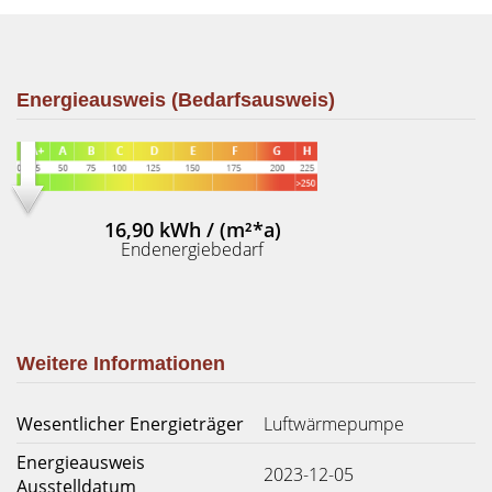
Energieausweis (Bedarfsausweis)
16,90 kWh / (m²*a)
Endenergiebedarf
Weitere Informationen
Wesentlicher Energieträger
Luftwärmepumpe
Energieausweis
2023-12-05
Ausstelldatum