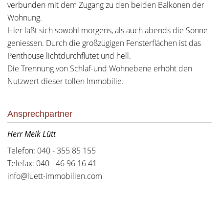
verbunden mit dem Zugang zu den beiden Balkonen der
Wohnung.
Hier läßt sich sowohl morgens, als auch abends die Sonne
geniessen. Durch die großzügigen Fensterflächen ist das
Penthouse lichtdurchflutet und hell.
Die Trennung von Schlaf-und Wohnebene erhöht den
Nutzwert dieser tollen Immobilie.
Ansprechpartner
Herr Meik Lütt
Telefon: 040 - 355 85 155
Telefax: 040 - 46 96 16 41
info@luett-immobilien.com