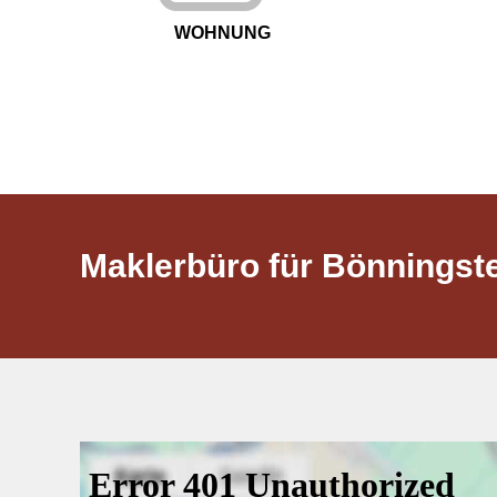
WOHNUNG
Maklerbüro für Bönningste