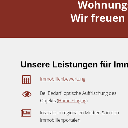
Wohnungs
Wir freuen 
Unsere Leistungen für Imm
Immobilienbewertung
Bei Bedarf: optische Auffrischung des
Objekts (
Home Staging
)
Inserate in regionalen Medien & in den
Immobilienportalen