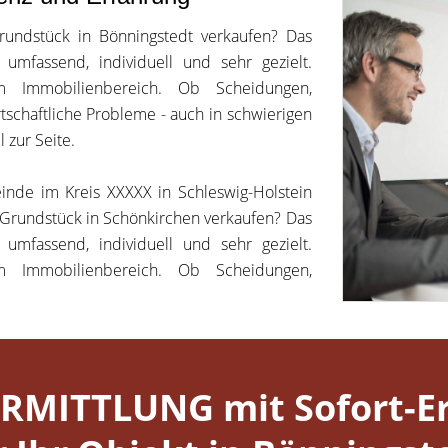
undstück in Bönningstedt verkaufen? Das
 umfassend, individuell und sehr gezielt.
m Immobilienbereich. Ob Scheidungen,
irtschaftliche Probleme - auch in schwierigen
 zur Seite.
inde im Kreis XXXXX in Schleswig-Holstein
 Grundstück in Schönkirchen verkaufen? Das
 umfassend, individuell und sehr gezielt.
m Immobilienbereich. Ob Scheidungen,
RMITTLUNG mit Sofort-Er