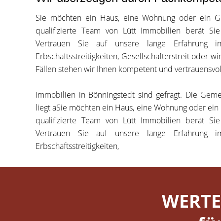
Sie möchten ein Haus, eine Wohnung oder ein Gr
qualifizierte Team von Lütt Immobilien berät Sie
Vertrauen Sie auf unsere lange Erfahrung i
Erbschaftsstreitigkeiten, Gesellschafterstreit oder w
Fällen stehen wir Ihnen kompetent und vertrauensvoll
Immobilien in Bönningstedt sind gefragt. Die Geme
liegt aSie möchten ein Haus, eine Wohnung oder ein
qualifizierte Team von Lütt Immobilien berät Sie
Vertrauen Sie auf unsere lange Erfahrung i
Erbschaftsstreitigkeiten,
WERTE