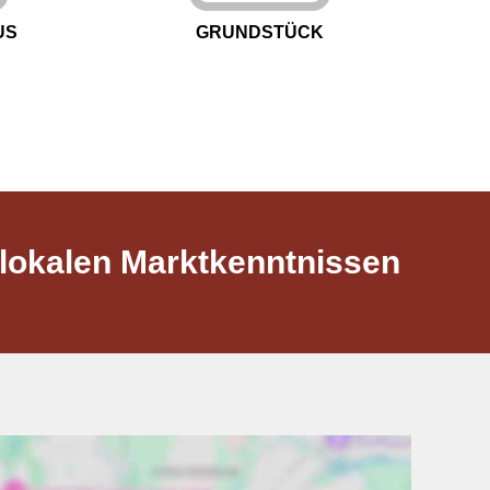
US
GRUNDSTÜCK
 lokalen Marktkenntnissen