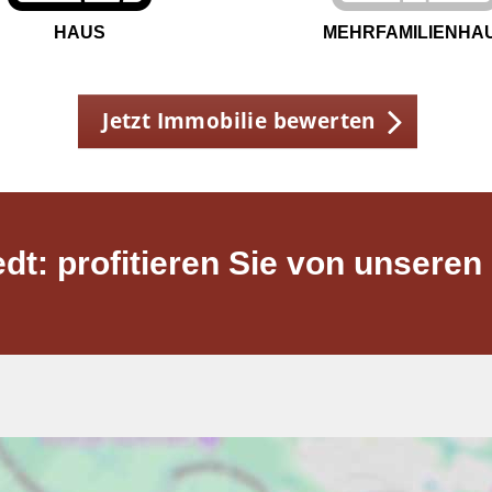
HAUS
MEHRFAMILIENHA
Jetzt Immobilie bewerten
dt: profitieren Sie von unseren