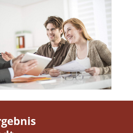
gebnis