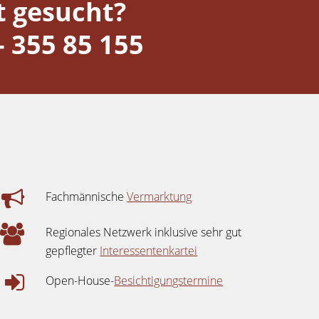
 gesucht?
- 355 85 155
Fachmännische
Vermarktung
Regionales Netzwerk inklusive sehr gut
gepflegter
Interessentenkartei
Open-House-
Besichtigungstermine