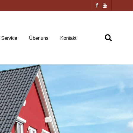
Service
Über uns
Kontakt