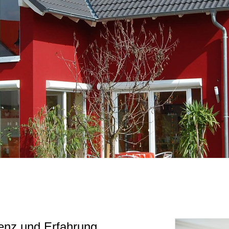
enz und Erfahrung