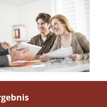
gebnis