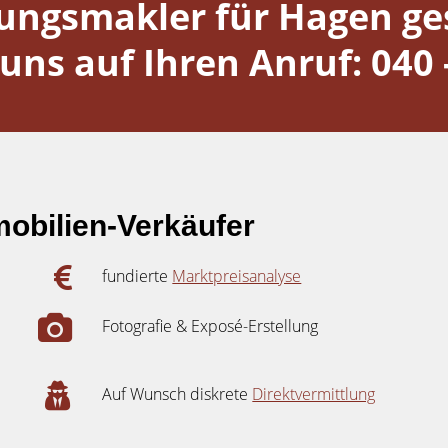
ngsmakler für Hagen ge
uns auf Ihren Anruf: 040 
obilien-Verkäufer
fundierte
Marktpreisanalyse
Fotografie & Exposé-Erstellung
Auf Wunsch diskrete
Direktvermittlung