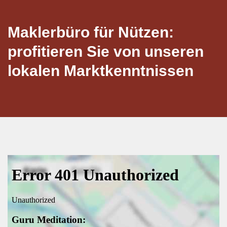
Maklerbüro für Nützen:
profitieren Sie von unseren
lokalen Marktkenntnissen