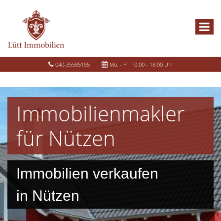
040-35585155
Mo. - Fr. 10.00 - 18.00 Uhr
Immobilienmakler
für Nützen
Immobilien verkaufen
in Nützen