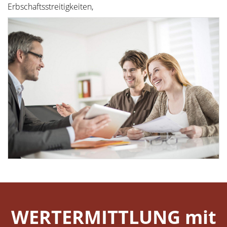
Erbschaftsstreitigkeiten,
WERTERMITTLUNG mit