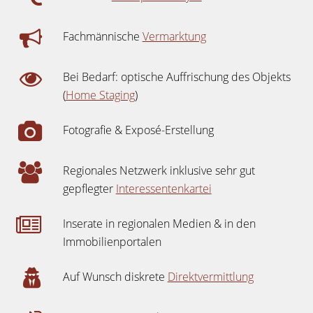
Fachmännische
Vermarktung
Bei Bedarf: optische Auffrischung des Objekts
(
Home Staging
)
Fotografie & Exposé-Erstellung
Regionales Netzwerk inklusive sehr gut
gepflegter
Interessentenkartei
Inserate in regionalen Medien & in den
Immobilienportalen
Auf Wunsch diskrete
Direktvermittlung