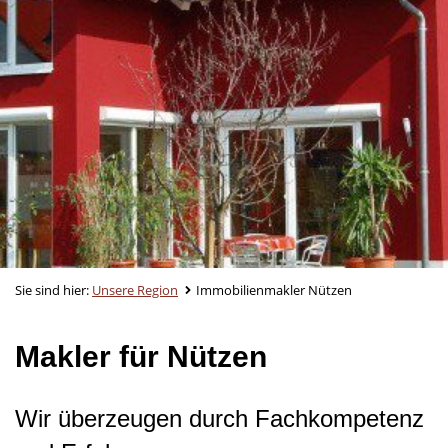
Sie sind hier:
Unsere Region
Immobilienmakler Nützen
Makler für Nützen
Wir überzeugen durch Fachkompetenz