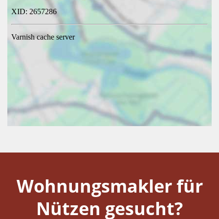
Wohnungsmakler für
Nützen gesucht?