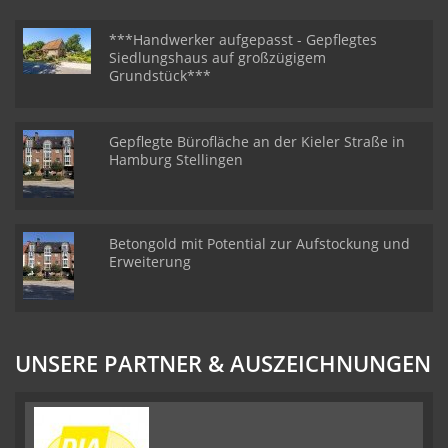
***Handwerker aufgepasst - Gepflegtes
Siedlungshaus auf großzügigem
Grundstück***
Gepflegte Bürofläche an der Kieler Straße in
Hamburg Stellingen
Betongold mit Potential zur Aufstockung und
Erweiterung
UNSERE PARTNER & AUSZEICHNUNGEN