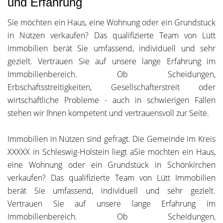
und Erfahrung
Sie möchten ein Haus, eine Wohnung oder ein Grundstück
in Nützen verkaufen? Das qualifizierte Team von Lütt
Immobilien berät Sie umfassend, individuell und sehr
gezielt. Vertrauen Sie auf unsere lange Erfahrung im
Immobilienbereich. Ob Scheidungen,
Erbschaftsstreitigkeiten, Gesellschafterstreit oder
wirtschaftliche Probleme - auch in schwierigen Fällen
stehen wir Ihnen kompetent und vertrauensvoll zur Seite.
Immobilien in Nützen sind gefragt. Die Gemeinde im Kreis
XXXXX in Schleswig-Holstein liegt aSie möchten ein Haus,
eine Wohnung oder ein Grundstück in Schönkirchen
verkaufen? Das qualifizierte Team von Lütt Immobilien
berät Sie umfassend, individuell und sehr gezielt.
Vertrauen Sie auf unsere lange Erfahrung im
Immobilienbereich. Ob Scheidungen,