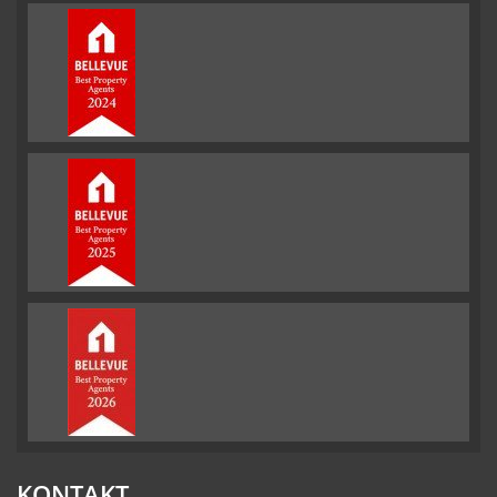
KONTAKT