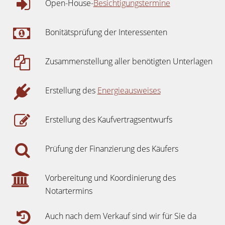
Open-House-
Besichtigungstermine
Bonitätsprüfung der Interessenten
Zusammenstellung aller benötigten Unterlagen
Erstellung des
Energieausweises
Erstellung des Kaufvertragsentwurfs
Prüfung der Finanzierung des Käufers
Vorbereitung und Koordinierung des
Notartermins
Auch nach dem Verkauf sind wir für Sie da