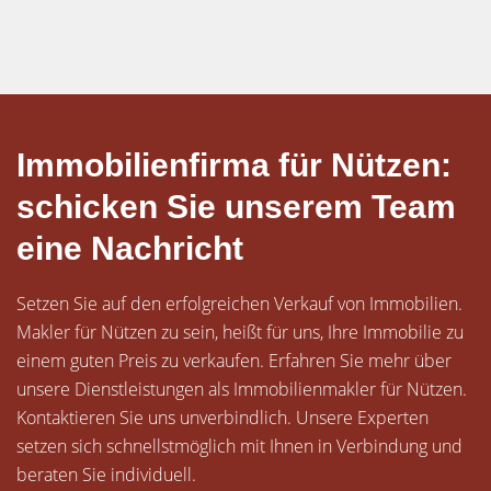
Immobilienfirma für Nützen:
schicken Sie unserem Team
eine Nachricht
Setzen Sie auf den erfolgreichen Verkauf von Immobilien.
Makler für Nützen zu sein, heißt für uns, Ihre Immobilie zu
einem guten Preis zu verkaufen. Erfahren Sie mehr über
unsere Dienstleistungen als Immobilienmakler für Nützen.
Kontaktieren Sie uns unverbindlich. Unsere Experten
setzen sich schnellstmöglich mit Ihnen in Verbindung und
beraten Sie individuell.