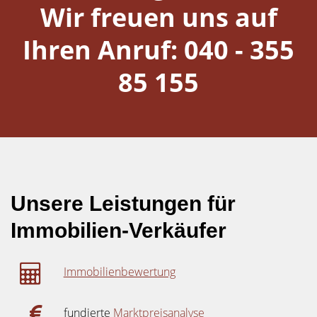
Wir freuen uns auf
Ihren Anruf: 040 - 355
85 155
Unsere Leistungen für
Immobilien-Verkäufer
Immobilienbewertung
fundierte
Marktpreisanalyse