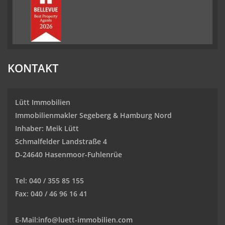
KONTAKT
Lütt Immobilien
Immobilienmakler Segeberg & Hamburg Nord
Inhaber: Meik Lütt
Schmalfelder Landstraße 4
D-24640 Hasenmoor-Fuhlenrüe
Tel: 040 / 355 85 155
Fax: 040 / 46 96 16 41
E-Mail:
info@luett-immobilien.com