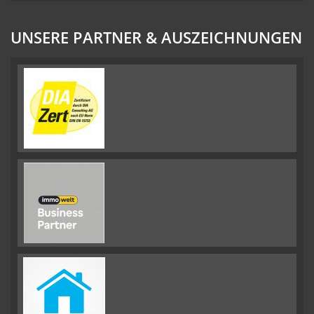
UNSERE PARTNER & AUSZEICHNUNGEN