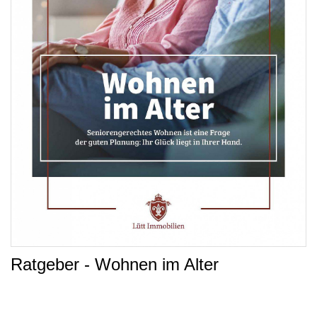
Ratgeber - Wohnen im Alter