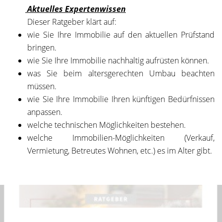
Aktuelles Expertenwissen
Dieser Ratgeber klärt auf:
wie Sie Ihre Immobilie auf den aktuellen Prüfstand
bringen.
wie Sie Ihre Immobilie nachhaltig aufrüsten können.
was Sie beim altersgerechten Umbau beachten
müssen.
wie Sie Ihre Immobilie Ihren künftigen Bedürfnissen
anpassen.
welche technischen Möglichkeiten bestehen.
welche Immobilien-Möglichkeiten (Verkauf,
Vermietung, Betreutes Wohnen, etc.) es im Alter gibt.