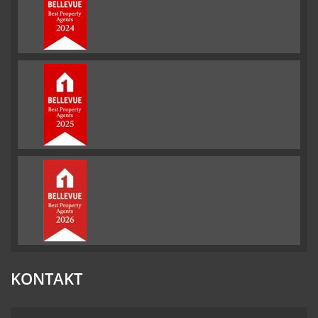
KONTAKT