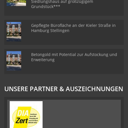
Siedlungshaus auf großzügigem
Grundstück***
Gepflegte Bürofläche an der Kieler Straße in
Hamburg Stellingen
Betongold mit Potential zur Aufstockung und
Erweiterung
UNSERE PARTNER & AUSZEICHNUNGEN