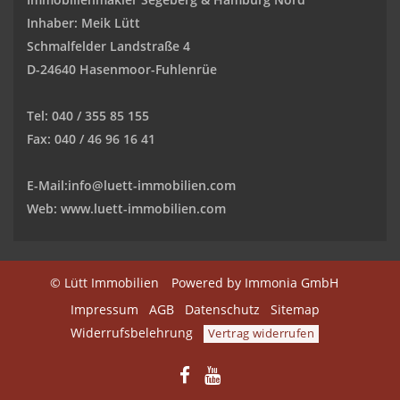
Inhaber: Meik Lütt
Schmalfelder Landstraße 4
D-24640 Hasenmoor-Fuhlenrüe
Tel: 040 / 355 85 155
Fax: 040 / 46 96 16 41
E-Mail:
info@luett-immobilien.com
Web: www.luett-immobilien.com
© Lütt Immobilien
Powered by Immonia GmbH
Impressum
AGB
Datenschutz
Sitemap
Widerrufsbelehrung
Vertrag widerrufen