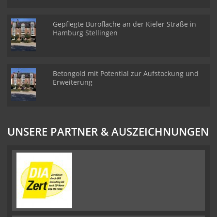
Gepflegte Bürofläche an der Kieler Straße in
Hamburg Stellingen
Betongold mit Potential zur Aufstockung und
Erweiterung
UNSERE PARTNER & AUSZEICHNUNGEN