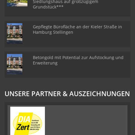
Siedlungshaus auf großzügigem
Grundstück***
Gepflegte Bürofläche an der Kieler Straße in
Hamburg Stellingen
Betongold mit Potential zur Aufstockung und
Erweiterung
UNSERE PARTNER & AUSZEICHNUNGEN