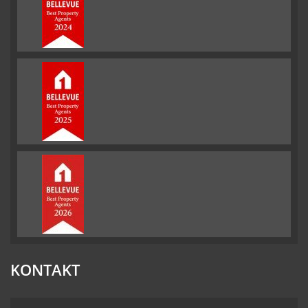
KONTAKT