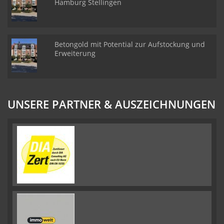
Hamburg Stellingen
Betongold mit Potential zur Aufstockung und
Erweiterung
UNSERE PARTNER & AUSZEICHNUNGEN