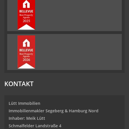
KONTAKT
Lütt Immobilien
Immobilienmakler Segeberg & Hamburg Nord
Inhaber: Meik Lütt
Schmalfelder Landstraße 4