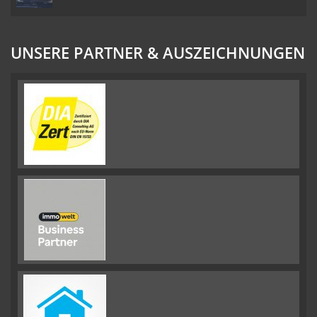
UNSERE PARTNER & AUSZEICHNUNGEN