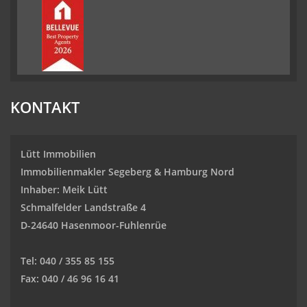
KONTAKT
Lütt Immobilien
Immobilienmakler Segeberg & Hamburg Nord
Inhaber: Meik Lütt
Schmalfelder Landstraße 4
D-24640 Hasenmoor-Fuhlenrüe
Tel: 040 / 355 85 155
Fax: 040 / 46 96 16 41