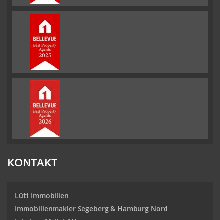
KONTAKT
Lütt Immobilien
Immobilienmakler Segeberg & Hamburg Nord