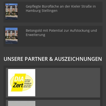
Gepflegte Bürofläche an der Kieler Straße in
Hamburg Stellingen
Betongold mit Potential zur Aufstockung und
Erweiterung
UNSERE PARTNER & AUSZEICHNUNGEN