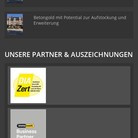
Betongold mit Potential zur Aufstockung und
Erweiterung
UNSERE PARTNER & AUSZEICHNUNGEN