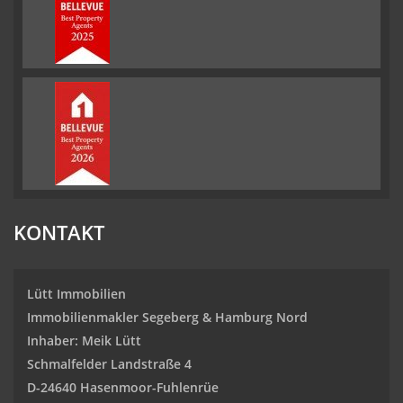
KONTAKT
Lütt Immobilien
Immobilienmakler Segeberg & Hamburg Nord
Inhaber: Meik Lütt
Schmalfelder Landstraße 4
D-24640 Hasenmoor-Fuhlenrüe