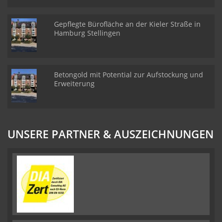
Gepflegte Bürofläche an der Kieler Straße in
Hamburg Stellingen
Betongold mit Potential zur Aufstockung und
Erweiterung
UNSERE PARTNER & AUSZEICHNUNGEN