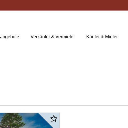
nangebote
Verkäufer & Vermieter
Käufer & Mieter