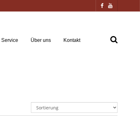
Service
Über uns
Kontakt