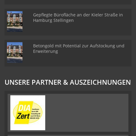
Gepflegte Bürofläche an der Kieler Straße in
Hamburg Stellingen
Betongold mit Potential zur Aufstockung und
Erweiterung
UNSERE PARTNER & AUSZEICHNUNGEN