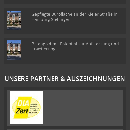
Gepflegte Bürofläche an der Kieler Straße in
Hamburg Stellingen
Betongold mit Potential zur Aufstockung und
Erweiterung
UNSERE PARTNER & AUSZEICHNUNGEN