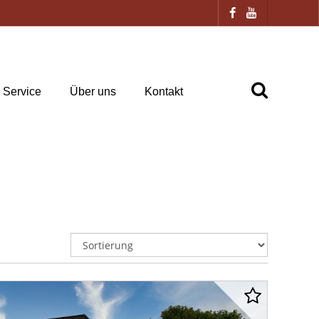
Service
Über uns
Kontakt