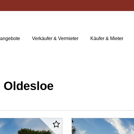
nangebote
Verkäufer & Vermieter
Käufer & Mieter
 Oldesloe