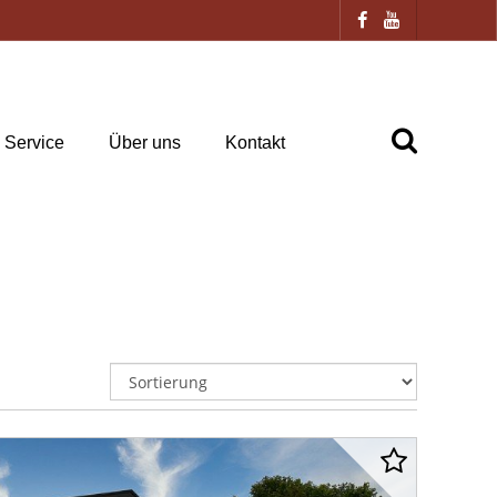
Service
Über uns
Kontakt